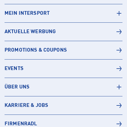
MEIN INTERSPORT
AKTUELLE WERBUNG
PROMOTIONS & COUPONS
EVENTS
ÜBER UNS
KARRIERE & JOBS
FIRMENRADL