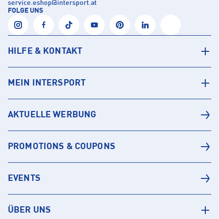
service.eshop
@
intersport.at
FOLGE UNS
HILFE & KONTAKT
MEIN INTERSPORT
AKTUELLE WERBUNG
PROMOTIONS & COUPONS
EVENTS
ÜBER UNS