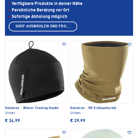
Verfügbare Produkte in deiner Nähe
Persönliche Beratung vor Ort
Sofortige Abholung möglich
SHOP AUSWÄHLEN UND PRODUKTE ANZEIGEN
Salomon
·
Winter Training Haube
Salomon
·
RS Schlauchschal
Unisex
Unisex
€ 34,99
€ 29,99