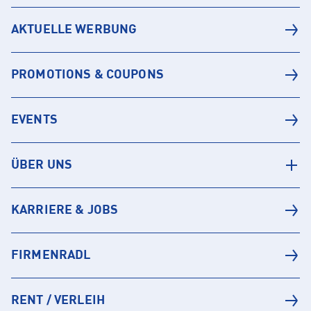
AKTUELLE WERBUNG
PROMOTIONS & COUPONS
EVENTS
ÜBER UNS
KARRIERE & JOBS
FIRMENRADL
RENT / VERLEIH