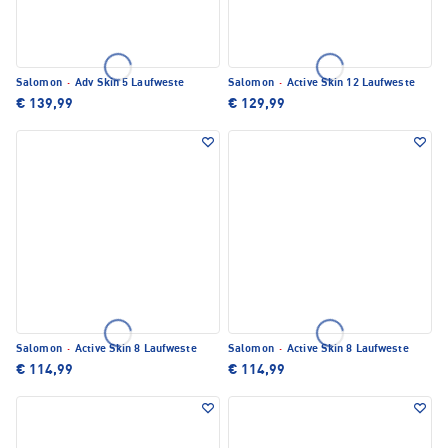
Salomon
·
Adv Skin 5 Laufweste
Salomon
·
Active Skin 12 Laufweste
€ 139,99
€ 129,99
Salomon
·
Active Skin 8 Laufweste
Salomon
·
Active Skin 8 Laufweste
€ 114,99
€ 114,99