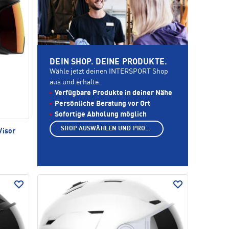
DEIN SHOP. DEINE PRODUKTE.
Wähle jetzt deinen INTERSPORT Shop
aus und erhalte:
Verfügbare Produkte in deiner Nähe
Persönliche Beratung vor Ort
Sofortige Abholung möglich
SHOP AUSWÄHLEN UND PRODUKTE ANZEIGEN
Visor