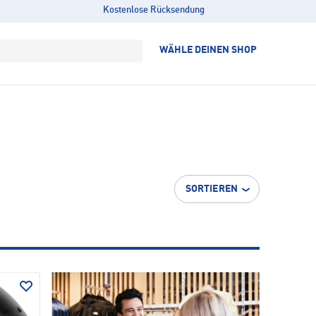
Kostenlose Rücksendung
WÄHLE DEINEN SHOP
SORTIEREN