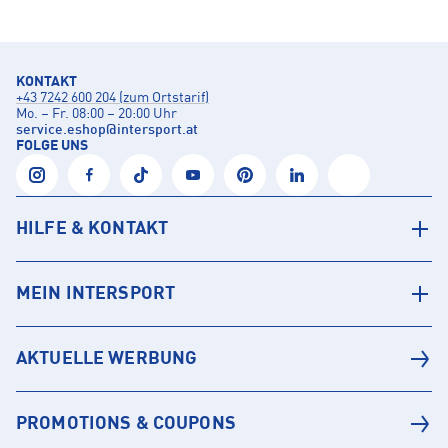
KONTAKT
+43 7242 600 204 (zum Ortstarif)
Mo. – Fr. 08:00 – 20:00 Uhr
service.eshop
@
intersport.at
FOLGE UNS
HILFE & KONTAKT
MEIN INTERSPORT
AKTUELLE WERBUNG
PROMOTIONS & COUPONS