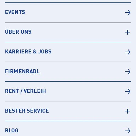
EVENTS
ÜBER UNS
KARRIERE & JOBS
FIRMENRADL
RENT / VERLEIH
BESTER SERVICE
BLOG