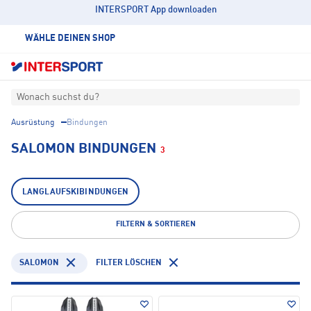
INTERSPORT App downloaden
WÄHLE DEINEN SHOP
Wonach suchst du?
Ausrüstung
Bindungen
SALOMON BINDUNGEN
3
LANGLAUFSKIBINDUNGEN
FILTERN & SORTIEREN
SALOMON
FILTER LÖSCHEN