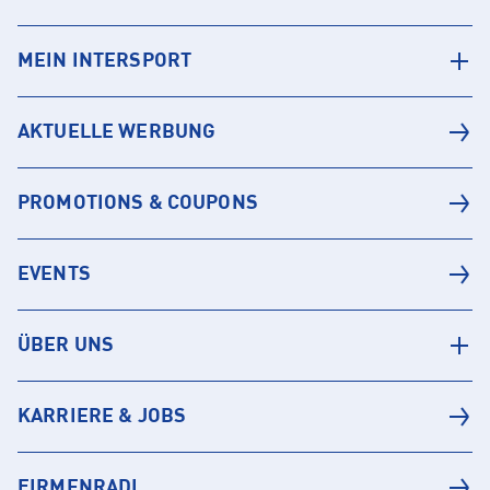
MEIN INTERSPORT
AKTUELLE WERBUNG
PROMOTIONS & COUPONS
EVENTS
ÜBER UNS
KARRIERE & JOBS
FIRMENRADL