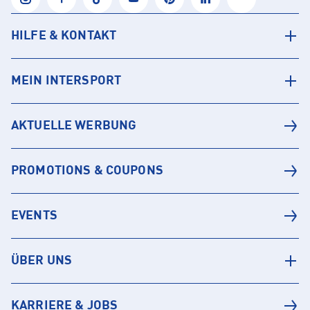
HILFE & KONTAKT
MEIN INTERSPORT
AKTUELLE WERBUNG
PROMOTIONS & COUPONS
EVENTS
ÜBER UNS
KARRIERE & JOBS