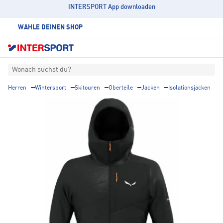
INTERSPORT App downloaden
WÄHLE DEINEN SHOP
Wonach suchst du?
Herren
Wintersport
Skitouren
Oberteile
Jacken
Isolationsjacken