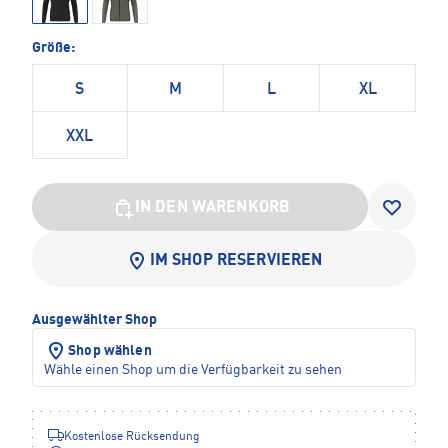
Größe:
S
M
L
XL
XXL
IN DEN WARENKORB
IM SHOP RESERVIEREN
Ausgewählter Shop
Shop wählen
Wähle einen Shop um die Verfügbarkeit zu sehen
Kostenlose Rücksendung