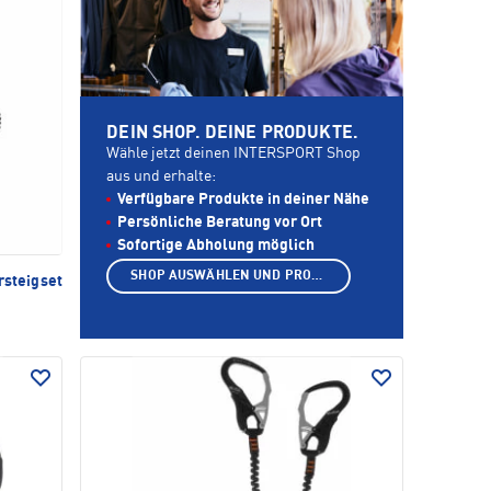
DEIN SHOP. DEINE PRODUKTE.
Wähle jetzt deinen INTERSPORT Shop
aus und erhalte:
Verfügbare Produkte in deiner Nähe
Persönliche Beratung vor Ort
Sofortige Abholung möglich
SHOP AUSWÄHLEN UND PRODUKTE ANZEIGEN
rsteigset