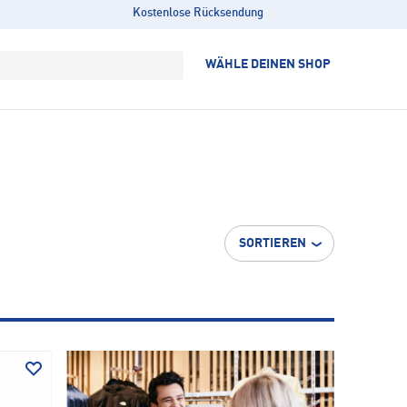
Kostenlose Rücksendung
WÄHLE DEINEN SHOP
SORTIEREN