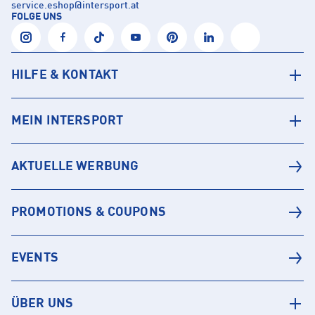
service.eshop
@
intersport.at
FOLGE UNS
HILFE & KONTAKT
MEIN INTERSPORT
AKTUELLE WERBUNG
PROMOTIONS & COUPONS
EVENTS
ÜBER UNS