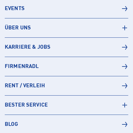
EVENTS
ÜBER UNS
KARRIERE & JOBS
FIRMENRADL
RENT / VERLEIH
BESTER SERVICE
BLOG