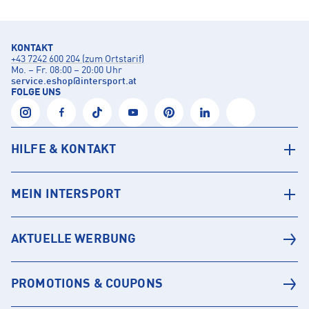
KONTAKT
+43 7242 600 204 (zum Ortstarif)
Mo. – Fr. 08:00 – 20:00 Uhr
service.eshop
@
intersport.at
FOLGE UNS
HILFE & KONTAKT
MEIN INTERSPORT
AKTUELLE WERBUNG
PROMOTIONS & COUPONS