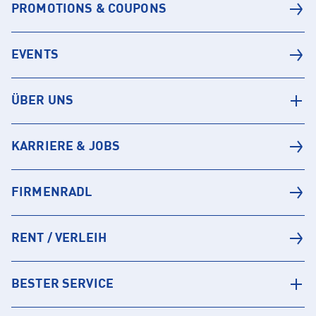
PROMOTIONS & COUPONS
EVENTS
ÜBER UNS
KARRIERE & JOBS
FIRMENRADL
RENT / VERLEIH
BESTER SERVICE