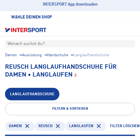
INTERSPORT App downloaden
WÄHLE DEINEN SHOP
Wonach suchst du?
Damen
Ausrüstung
Handschuhe
Langlaufhandschuhe
REUSCH LANGLAUFHANDSCHUHE FÜR
DAMEN • LANGLAUFEN
3
LANGLAUFHANDSCHUHE
FILTERN & SORTIEREN
DAMEN
REUSCH
LANGLAUFEN
FILTER LÖSCHEN