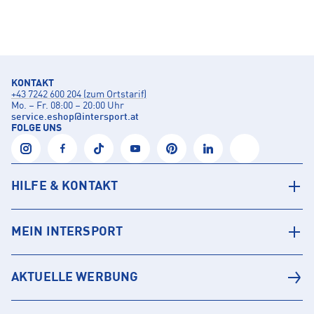
KONTAKT
+43 7242 600 204 (zum Ortstarif)
Mo. – Fr. 08:00 – 20:00 Uhr
service.eshop
@
intersport.at
FOLGE UNS
HILFE & KONTAKT
MEIN INTERSPORT
AKTUELLE WERBUNG