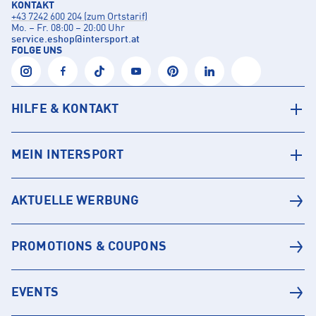
KONTAKT
+43 7242 600 204 (zum Ortstarif)
Mo. – Fr. 08:00 – 20:00 Uhr
service.eshop
@
intersport.at
FOLGE UNS
HILFE & KONTAKT
MEIN INTERSPORT
AKTUELLE WERBUNG
PROMOTIONS & COUPONS
EVENTS