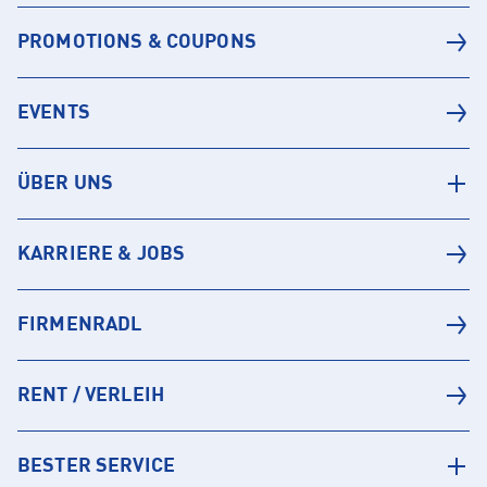
PROMOTIONS & COUPONS
EVENTS
ÜBER UNS
KARRIERE & JOBS
FIRMENRADL
RENT / VERLEIH
BESTER SERVICE