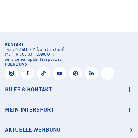
KONTAKT
+43 7242 600 204 (zum Ortstarif)
Mo. – Fr. 08:00 – 20:00 Uhr
service.eshop
@
intersport.at
FOLGE UNS
HILFE & KONTAKT
MEIN INTERSPORT
AKTUELLE WERBUNG