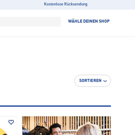
Kostenlose Rücksendung
WÄHLE DEINEN SHOP
SORTIEREN