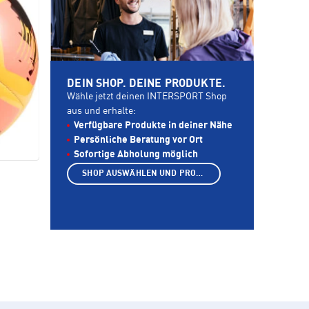
DEIN SHOP. DEINE PRODUKTE.
Wähle jetzt deinen INTERSPORT Shop
aus und erhalte:
Verfügbare Produkte in deiner Nähe
Persönliche Beratung vor Ort
Sofortige Abholung möglich
SHOP AUSWÄHLEN UND PRODUKTE ANZEIGEN