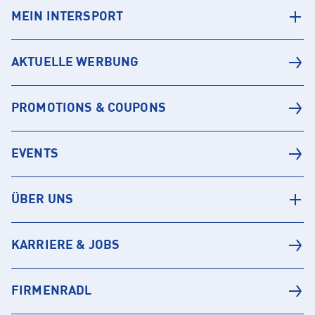
MEIN INTERSPORT
AKTUELLE WERBUNG
PROMOTIONS & COUPONS
EVENTS
ÜBER UNS
KARRIERE & JOBS
FIRMENRADL