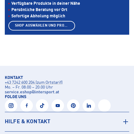
Verfügbare Produkte in deiner Nähe
Persönliche Beratung vor Ort
Sofortige Abholung möglich
SHOP AUSWÄHLEN UND PRODUKTE ANZEIGEN
KONTAKT
+43 7242 600 204 (zum Ortstarif)
Mo. – Fr. 08:00 – 20:00 Uhr
service.eshop
@
intersport.at
FOLGE UNS
HILFE & KONTAKT