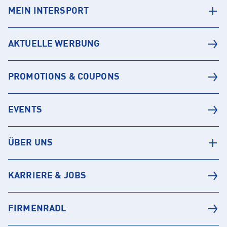
MEIN INTERSPORT
AKTUELLE WERBUNG
PROMOTIONS & COUPONS
EVENTS
ÜBER UNS
KARRIERE & JOBS
FIRMENRADL