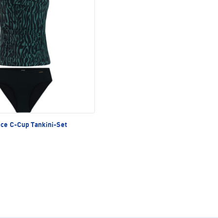
ce C-Cup Tankini-Set