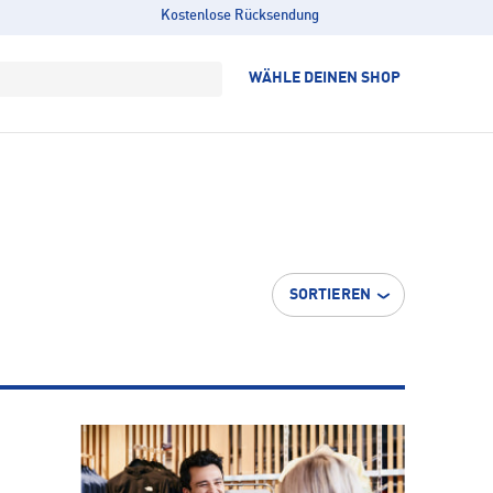
Kostenlose Rücksendung
WÄHLE DEINEN SHOP
SORTIEREN