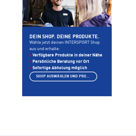
DEIN SHOP. DEINE PRODUKTE.
Wähle jetzt deinen INTERSPORT Shop
aus und erhalte:
Verfügbare Produkte in deiner Nähe
Persönliche Beratung vor Ort
Sofortige Abholung möglich
SHOP AUSWÄHLEN UND PRODUKTE ANZEIGEN