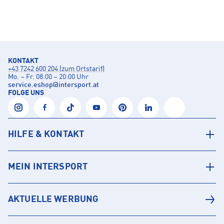
KONTAKT
+43 7242 600 204 (zum Ortstarif)
Mo. – Fr. 08:00 – 20:00 Uhr
service.eshop
@
intersport.at
FOLGE UNS
HILFE & KONTAKT
MEIN INTERSPORT
AKTUELLE WERBUNG