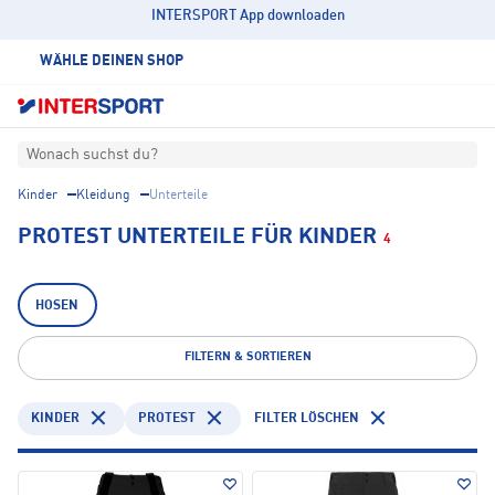
INTERSPORT App downloaden
WÄHLE DEINEN SHOP
Wonach suchst du?
Kinder
Kleidung
Unterteile
PROTEST UNTERTEILE FÜR KINDER
4
HOSEN
FILTERN & SORTIEREN
KINDER
PROTEST
FILTER LÖSCHEN