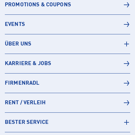
PROMOTIONS & COUPONS
EVENTS
ÜBER UNS
KARRIERE & JOBS
FIRMENRADL
RENT / VERLEIH
BESTER SERVICE