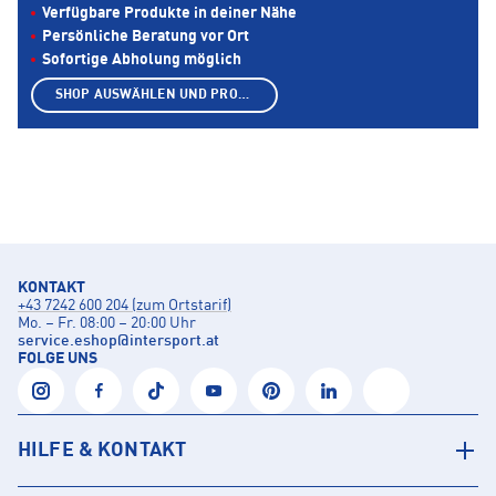
Verfügbare Produkte in deiner Nähe
Persönliche Beratung vor Ort
Sofortige Abholung möglich
SHOP AUSWÄHLEN UND PRODUKTE ANZEIGEN
KONTAKT
+43 7242 600 204 (zum Ortstarif)
Mo. – Fr. 08:00 – 20:00 Uhr
service.eshop
@
intersport.at
FOLGE UNS
HILFE & KONTAKT