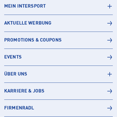
MEIN INTERSPORT
AKTUELLE WERBUNG
PROMOTIONS & COUPONS
EVENTS
ÜBER UNS
KARRIERE & JOBS
FIRMENRADL