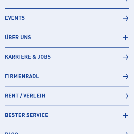
EVENTS
ÜBER UNS
KARRIERE & JOBS
FIRMENRADL
RENT / VERLEIH
BESTER SERVICE