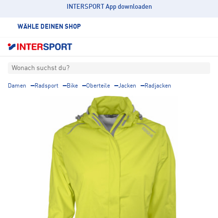
INTERSPORT App downloaden
WÄHLE DEINEN SHOP
Wonach suchst du?
Damen
Radsport
Bike
Oberteile
Jacken
Radjacken