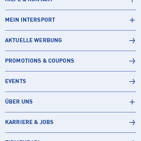
MEIN INTERSPORT
AKTUELLE WERBUNG
PROMOTIONS & COUPONS
EVENTS
ÜBER UNS
KARRIERE & JOBS