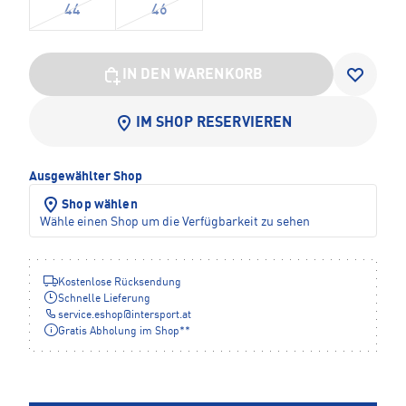
44
46
IN DEN WARENKORB
IM SHOP RESERVIEREN
Ausgewählter Shop
Shop wählen
Wähle einen Shop um die Verfügbarkeit zu sehen
Kostenlose Rücksendung
Schnelle Lieferung
service.eshop
@
intersport.at
Gratis Abholung im Shop**