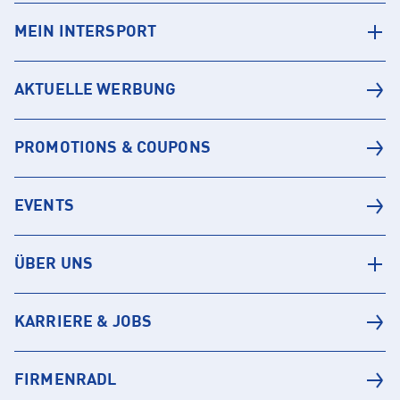
MEIN INTERSPORT
AKTUELLE WERBUNG
PROMOTIONS & COUPONS
EVENTS
ÜBER UNS
KARRIERE & JOBS
FIRMENRADL