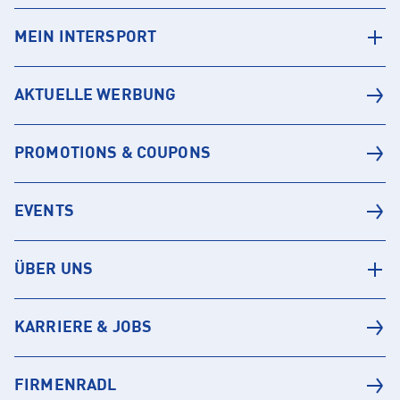
MEIN INTERSPORT
AKTUELLE WERBUNG
PROMOTIONS & COUPONS
EVENTS
ÜBER UNS
KARRIERE & JOBS
FIRMENRADL