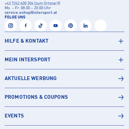
+43 7242 600 204 (zum Ortstarif)
Mo. – Fr. 08:00 – 20:00 Uhr
service.eshop
@
intersport.at
FOLGE UNS
HILFE & KONTAKT
MEIN INTERSPORT
AKTUELLE WERBUNG
PROMOTIONS & COUPONS
EVENTS