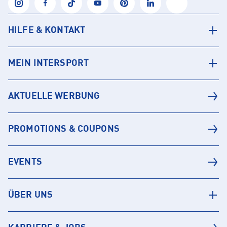
HILFE & KONTAKT
MEIN INTERSPORT
AKTUELLE WERBUNG
PROMOTIONS & COUPONS
EVENTS
ÜBER UNS