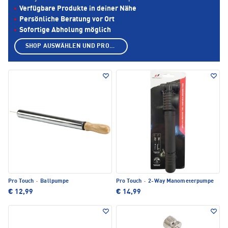
Verfügbare Produkte in deiner Nähe
Persönliche Beratung vor Ort
Sofortige Abholung möglich
SHOP AUSWÄHLEN UND PRODUKTE ANZEIGEN
Pro Touch
·
Ballpumpe
Pro Touch
·
2-Way Manometerpumpe
€ 12,99
€ 14,99