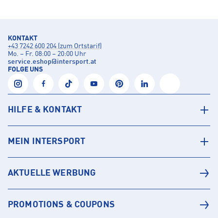
KONTAKT
+43 7242 600 204 (zum Ortstarif)
Mo. – Fr. 08:00 – 20:00 Uhr
service.eshop
@
intersport.at
FOLGE UNS
HILFE & KONTAKT
MEIN INTERSPORT
AKTUELLE WERBUNG
PROMOTIONS & COUPONS