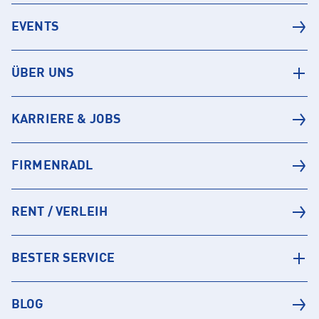
EVENTS
ÜBER UNS
KARRIERE & JOBS
FIRMENRADL
RENT / VERLEIH
BESTER SERVICE
BLOG