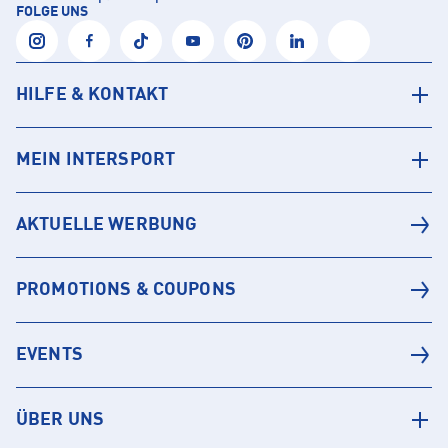
FOLGE UNS
HILFE & KONTAKT
MEIN INTERSPORT
AKTUELLE WERBUNG
PROMOTIONS & COUPONS
EVENTS
ÜBER UNS