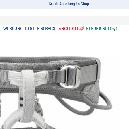
Gratis Abholung im Shop
LE WERBUNG
BESTER SERVICE
ANGEBOTE
REFURBISHED