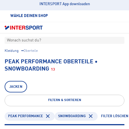
INTERSPORT App downloaden
WÄHLE DEINEN SHOP
Wonach suchst du?
Kleidung
Oberteile
PEAK PERFORMANCE OBERTEILE •
SNOWBOARDING
13
JACKEN
FILTERN & SORTIEREN
PEAK PERFORMANCE
SNOWBOARDING
FILTER LÖSCHEN