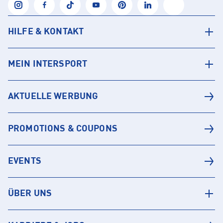
HILFE & KONTAKT
MEIN INTERSPORT
AKTUELLE WERBUNG
PROMOTIONS & COUPONS
EVENTS
ÜBER UNS