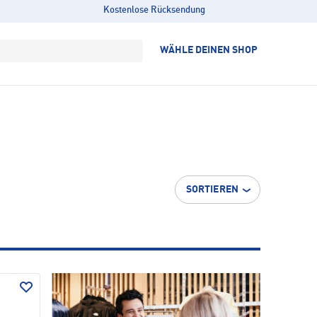
Kostenlose Rücksendung
WÄHLE DEINEN SHOP
SORTIEREN