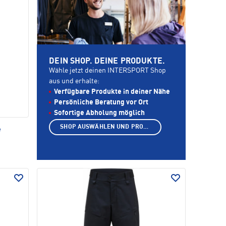
DEIN SHOP. DEINE PRODUKTE.
Wähle jetzt deinen INTERSPORT Shop
aus und erhalte:
Verfügbare Produkte in deiner Nähe
Persönliche Beratung vor Ort
Sofortige Abholung möglich
SHOP AUSWÄHLEN UND PRODUKTE ANZEIGEN
e