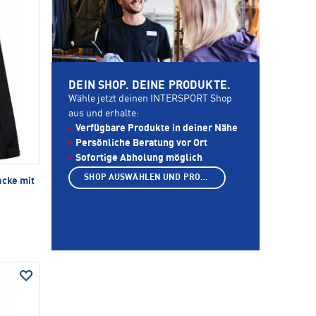
DEIN SHOP. DEINE PRODUKTE.
Wähle jetzt deinen INTERSPORT Shop
aus und erhalte:
Verfügbare Produkte in deiner Nähe
Persönliche Beratung vor Ort
Sofortige Abholung möglich
SHOP AUSWÄHLEN UND PRODUKTE ANZEIGEN
acke mit