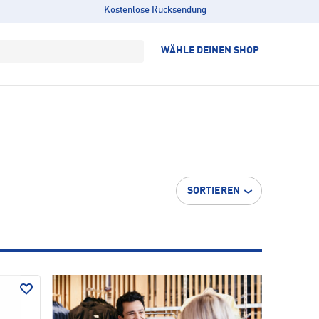
Kostenlose Rücksendung
WÄHLE DEINEN SHOP
SORTIEREN