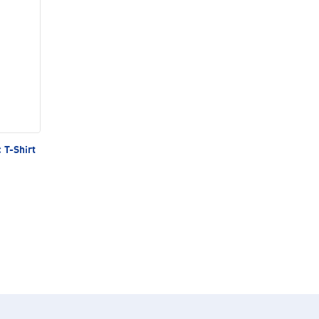
 T-Shirt