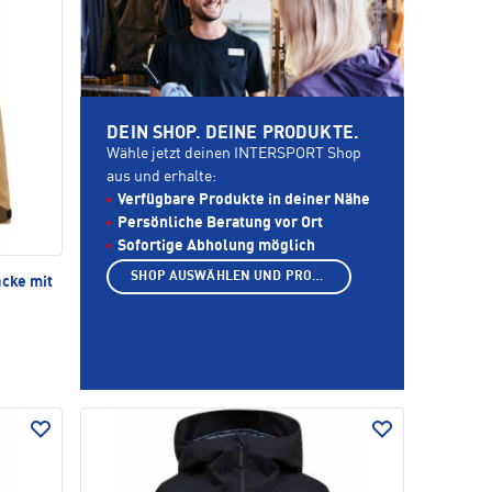
DEIN SHOP. DEINE PRODUKTE.
Wähle jetzt deinen INTERSPORT Shop
aus und erhalte:
Verfügbare Produkte in deiner Nähe
Persönliche Beratung vor Ort
Sofortige Abholung möglich
SHOP AUSWÄHLEN UND PRODUKTE ANZEIGEN
acke mit