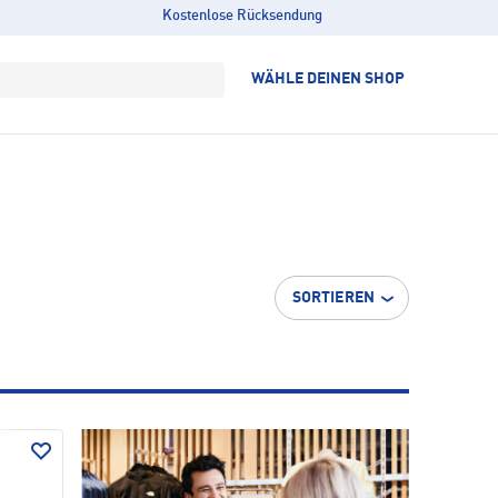
Kostenlose Rücksendung
WÄHLE DEINEN SHOP
SORTIEREN