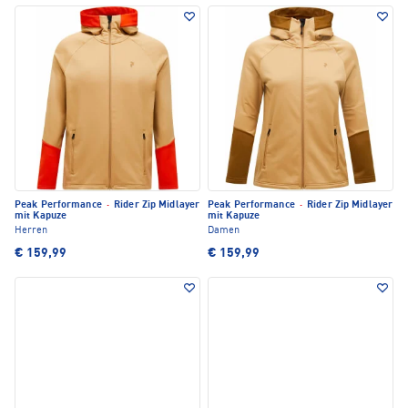
Peak Performance
·
Rider Zip Midlayer
Peak Performance
·
Rider Zip Midlayer
mit Kapuze
mit Kapuze
Herren
Damen
€ 159,99
€ 159,99