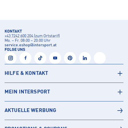
KONTAKT
+43 7242 600 204 (zum Ortstarif)
Mo. – Fr. 08:00 – 20:00 Uhr
service.eshop
@
intersport.at
FOLGE UNS
HILFE & KONTAKT
MEIN INTERSPORT
AKTUELLE WERBUNG