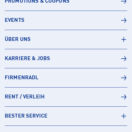
PROMOTIONS & COUPONS
EVENTS
ÜBER UNS
KARRIERE & JOBS
FIRMENRADL
RENT / VERLEIH
BESTER SERVICE