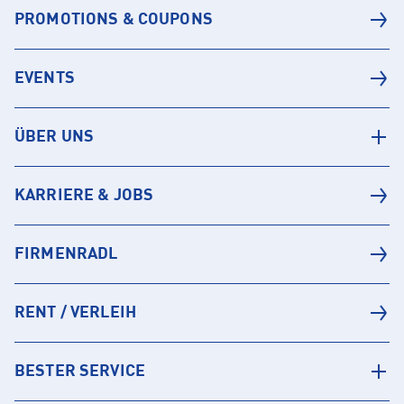
PROMOTIONS & COUPONS
EVENTS
ÜBER UNS
KARRIERE & JOBS
FIRMENRADL
RENT / VERLEIH
BESTER SERVICE