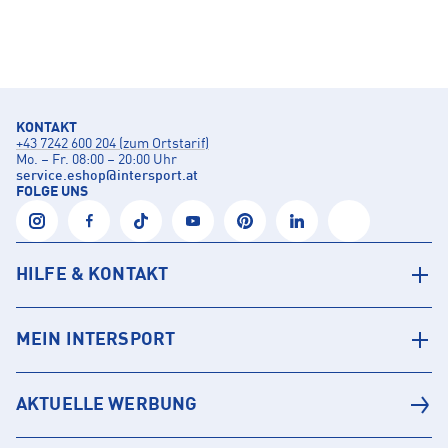
KONTAKT
+43 7242 600 204 (zum Ortstarif)
Mo. – Fr. 08:00 – 20:00 Uhr
service.eshop
@
intersport.at
FOLGE UNS
HILFE & KONTAKT
MEIN INTERSPORT
AKTUELLE WERBUNG