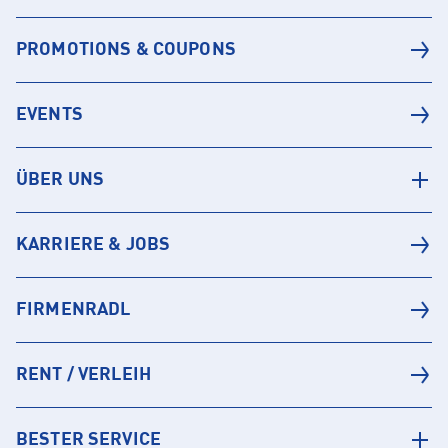
PROMOTIONS & COUPONS
EVENTS
ÜBER UNS
KARRIERE & JOBS
FIRMENRADL
RENT / VERLEIH
BESTER SERVICE