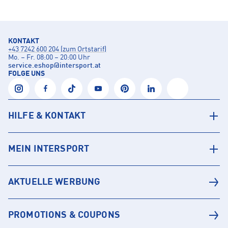
KONTAKT
+43 7242 600 204 (zum Ortstarif)
Mo. – Fr. 08:00 – 20:00 Uhr
service.eshop
@
intersport.at
FOLGE UNS
HILFE & KONTAKT
MEIN INTERSPORT
AKTUELLE WERBUNG
PROMOTIONS & COUPONS