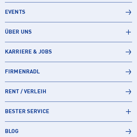
EVENTS
ÜBER UNS
KARRIERE & JOBS
FIRMENRADL
RENT / VERLEIH
BESTER SERVICE
BLOG