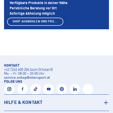
Verfügbare Produkte in deiner Nähe
Persönliche Beratung vor Ort
Sofortige Abholung möglich
SHOP AUSWÄHLEN UND PRODUKTE ANZEIGEN
KONTAKT
+43 7242 600 204 (zum Ortstarif)
Mo. – Fr. 08:00 – 20:00 Uhr
service.eshop
@
intersport.at
FOLGE UNS
HILFE & KONTAKT