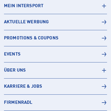
MEIN INTERSPORT
AKTUELLE WERBUNG
PROMOTIONS & COUPONS
EVENTS
ÜBER UNS
KARRIERE & JOBS
FIRMENRADL