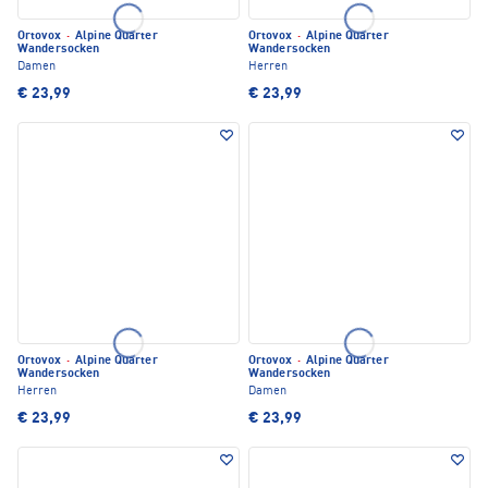
Ortovox
·
Alpine Quarter
Ortovox
·
Alpine Quarter
Wandersocken
Wandersocken
Damen
Herren
€ 23,99
€ 23,99
Ortovox
·
Alpine Quarter
Ortovox
·
Alpine Quarter
Wandersocken
Wandersocken
Herren
Damen
€ 23,99
€ 23,99