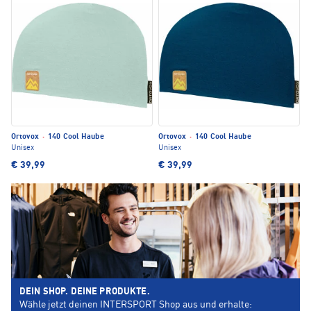
Ortovox
·
140 Cool Haube
Ortovox
·
140 Cool Haube
Unisex
Unisex
€ 39,99
€ 39,99
DEIN SHOP. DEINE PRODUKTE.
Wähle jetzt deinen INTERSPORT Shop aus und erhalte: