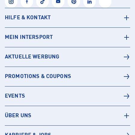
HILFE & KONTAKT
MEIN INTERSPORT
AKTUELLE WERBUNG
PROMOTIONS & COUPONS
EVENTS
ÜBER UNS