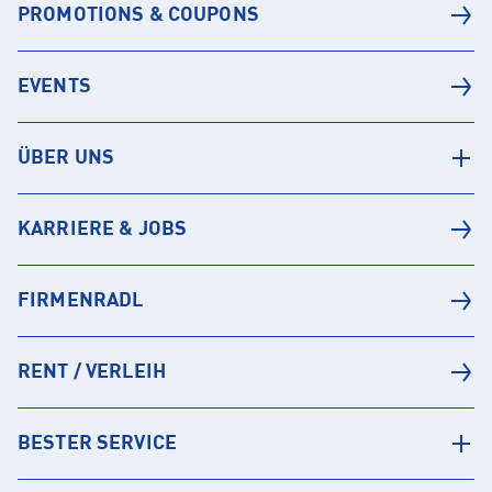
PROMOTIONS & COUPONS
EVENTS
ÜBER UNS
KARRIERE & JOBS
FIRMENRADL
RENT / VERLEIH
BESTER SERVICE