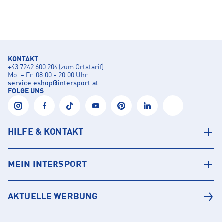
KONTAKT
+43 7242 600 204 (zum Ortstarif)
Mo. – Fr. 08:00 – 20:00 Uhr
service.eshop
@
intersport.at
FOLGE UNS
HILFE & KONTAKT
MEIN INTERSPORT
AKTUELLE WERBUNG