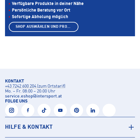
Verfügbare Produkte in deiner Nähe
Persönliche Beratung vor Ort
Sofortige Abholung möglich
SHOP AUSWÄHLEN UND PRODUKTE ANZEIGEN
KONTAKT
+43 7242 600 204 (zum Ortstarif)
Mo. – Fr. 08:00 – 20:00 Uhr
service.eshop
@
intersport.at
FOLGE UNS
HILFE & KONTAKT