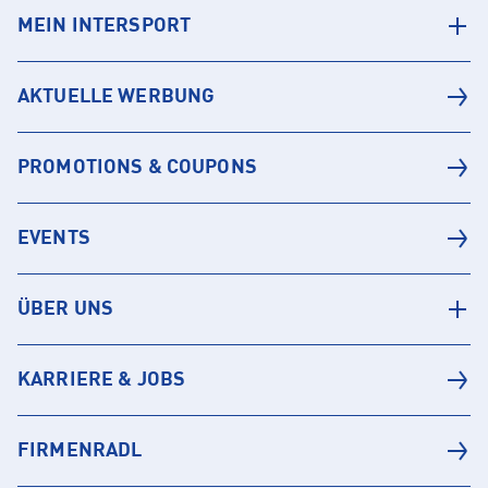
MEIN INTERSPORT
AKTUELLE WERBUNG
PROMOTIONS & COUPONS
EVENTS
ÜBER UNS
KARRIERE & JOBS
FIRMENRADL