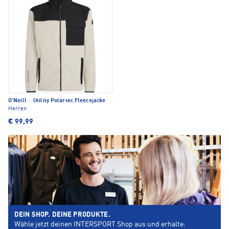
O'Neill
·
Utility Polartec Fleecejacke
Herren
€ 99,99
DEIN SHOP. DEINE PRODUKTE.
Wähle jetzt deinen INTERSPORT Shop aus und erhalte: