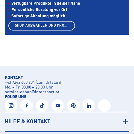
Verfügbare Produkte in deiner Nähe
Persönliche Beratung vor Ort
Sofortige Abholung möglich
SHOP AUSWÄHLEN UND PRODUKTE ANZEIGEN
KONTAKT
+43 7242 600 204 (zum Ortstarif)
Mo. – Fr. 08:00 – 20:00 Uhr
service.eshop
@
intersport.at
FOLGE UNS
HILFE & KONTAKT