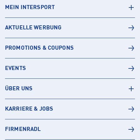
MEIN INTERSPORT
AKTUELLE WERBUNG
PROMOTIONS & COUPONS
EVENTS
ÜBER UNS
KARRIERE & JOBS
FIRMENRADL