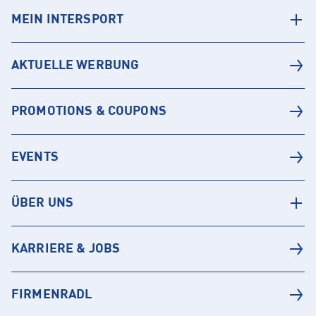
MEIN INTERSPORT
AKTUELLE WERBUNG
PROMOTIONS & COUPONS
EVENTS
ÜBER UNS
KARRIERE & JOBS
FIRMENRADL