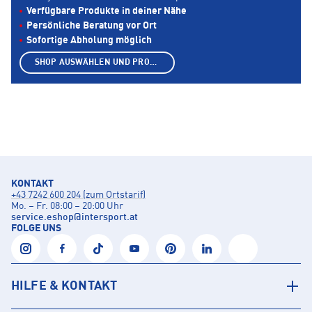
Verfügbare Produkte in deiner Nähe
Persönliche Beratung vor Ort
Sofortige Abholung möglich
SHOP AUSWÄHLEN UND PRODUKTE ANZEIGEN
KONTAKT
+43 7242 600 204 (zum Ortstarif)
Mo. – Fr. 08:00 – 20:00 Uhr
service.eshop
@
intersport.at
FOLGE UNS
HILFE & KONTAKT