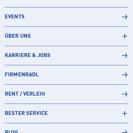
EVENTS
ÜBER UNS
KARRIERE & JOBS
FIRMENRADL
RENT / VERLEIH
BESTER SERVICE
BLOG