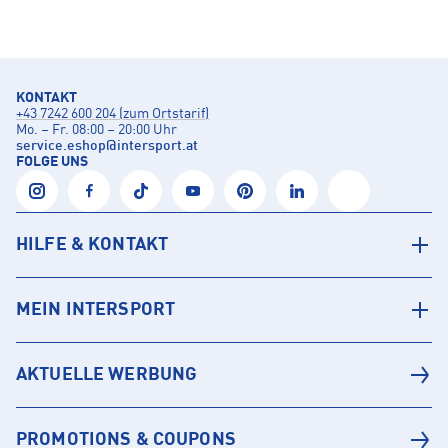
KONTAKT
+43 7242 600 204 (zum Ortstarif)
Mo. – Fr. 08:00 – 20:00 Uhr
service.eshop
@
intersport.at
FOLGE UNS
HILFE & KONTAKT
MEIN INTERSPORT
AKTUELLE WERBUNG
PROMOTIONS & COUPONS