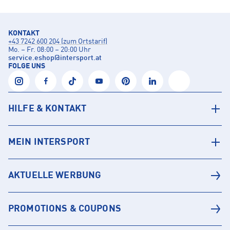
KONTAKT
+43 7242 600 204 (zum Ortstarif)
Mo. – Fr. 08:00 – 20:00 Uhr
service.eshop
@
intersport.at
FOLGE UNS
HILFE & KONTAKT
MEIN INTERSPORT
AKTUELLE WERBUNG
PROMOTIONS & COUPONS