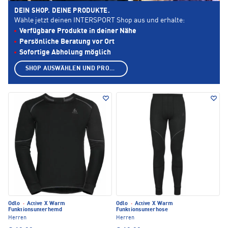
DEIN SHOP. DEINE PRODUKTE.
Wähle jetzt deinen INTERSPORT Shop aus und erhalte:
Verfügbare Produkte in deiner Nähe
Persönliche Beratung vor Ort
Sofortige Abholung möglich
SHOP AUSWÄHLEN UND PRODUKTE ANZEIGEN
Odlo
·
Active X Warm
Odlo
·
Active X Warm
Funktionsunterhemd
Funktionsunterhose
Herren
Herren