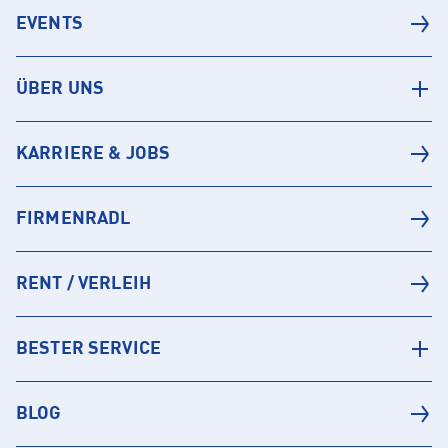
EVENTS
ÜBER UNS
KARRIERE & JOBS
FIRMENRADL
RENT / VERLEIH
BESTER SERVICE
BLOG