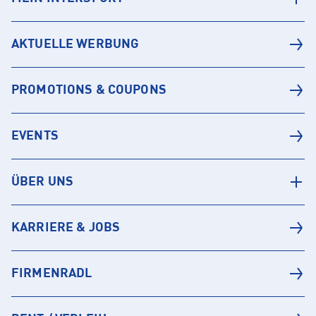
AKTUELLE WERBUNG
PROMOTIONS & COUPONS
EVENTS
ÜBER UNS
KARRIERE & JOBS
FIRMENRADL