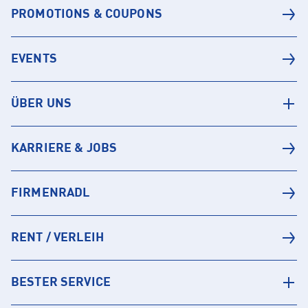
PROMOTIONS & COUPONS
EVENTS
ÜBER UNS
KARRIERE & JOBS
FIRMENRADL
RENT / VERLEIH
BESTER SERVICE