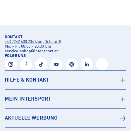
KONTAKT
+43 7242 600 204 (zum Ortstarif)
Mo. – Fr. 08:00 – 20:00 Uhr
service.eshop
@
intersport.at
FOLGE UNS
HILFE & KONTAKT
MEIN INTERSPORT
AKTUELLE WERBUNG