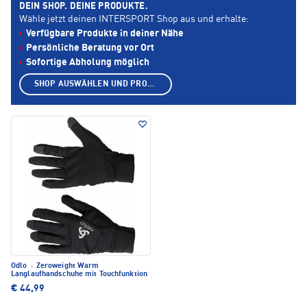
DEIN SHOP. DEINE PRODUKTE.
Wähle jetzt deinen INTERSPORT Shop aus und erhalte:
Verfügbare Produkte in deiner Nähe
Persönliche Beratung vor Ort
Sofortige Abholung möglich
SHOP AUSWÄHLEN UND PRODUKTE ANZEIGEN
Odlo
·
Zeroweight Warm
Langlaufhandschuhe mit Touchfunktion
€ 44,99