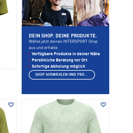
DEIN SHOP. DEINE PRODUKTE.
Wähle jetzt deinen INTERSPORT Shop
aus und erhalte:
Verfügbare Produkte in deiner Nähe
Persönliche Beratung vor Ort
Sofortige Abholung möglich
SHOP AUSWÄHLEN UND PRODUKTE ANZEIGEN