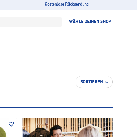
Kostenlose Rücksendung
WÄHLE DEINEN SHOP
SORTIEREN