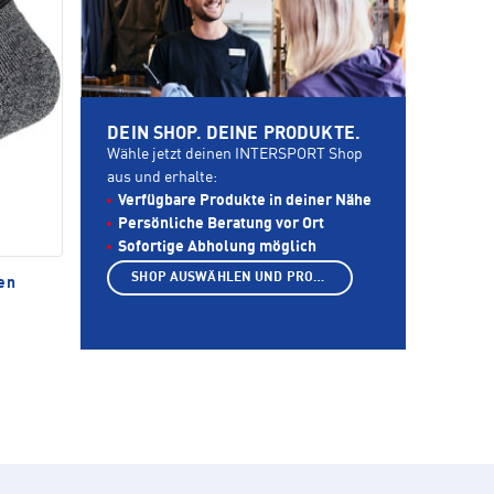
DEIN SHOP. DEINE PRODUKTE.
Wähle jetzt deinen INTERSPORT Shop
aus und erhalte:
Verfügbare Produkte in deiner Nähe
Persönliche Beratung vor Ort
Sofortige Abholung möglich
SHOP AUSWÄHLEN UND PRODUKTE ANZEIGEN
en