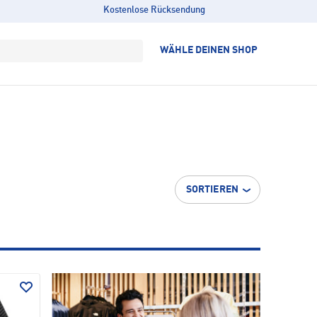
Kostenlose Rücksendung
WÄHLE DEINEN SHOP
SORTIEREN