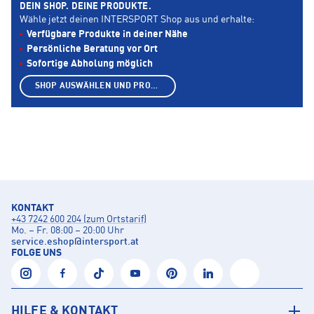
DEIN SHOP. DEINE PRODUKTE.
Wähle jetzt deinen INTERSPORT Shop aus und erhalte:
Verfügbare Produkte in deiner Nähe
Persönliche Beratung vor Ort
Sofortige Abholung möglich
SHOP AUSWÄHLEN UND PRODUKTE ANZEIGEN
KONTAKT
+43 7242 600 204 (zum Ortstarif)
Mo. – Fr. 08:00 – 20:00 Uhr
service.eshop
@
intersport.at
FOLGE UNS
HILFE & KONTAKT