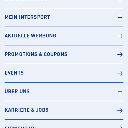
MEIN INTERSPORT
AKTUELLE WERBUNG
PROMOTIONS & COUPONS
EVENTS
ÜBER UNS
KARRIERE & JOBS